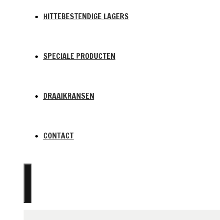
HITTEBESTENDIGE LAGERS
SPECIALE PRODUCTEN
DRAAIKRANSEN
CONTACT