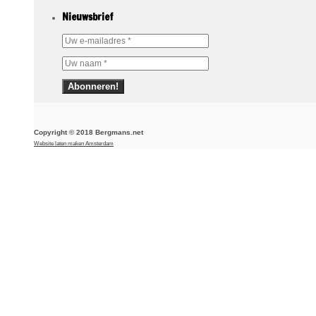
Nieuwsbrief
Copyright © 2018 Bergmans.net
Website laten maken Amsterdam