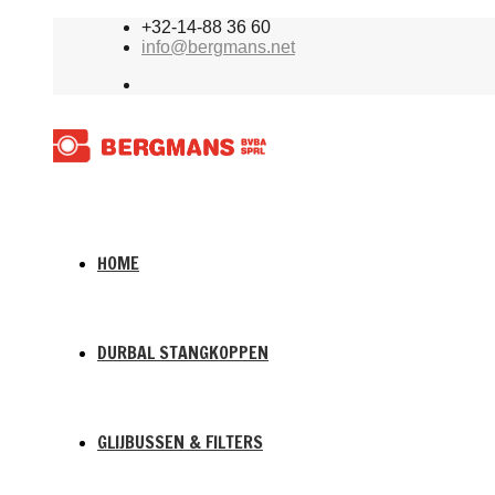
+32-14-88 36 60
info@bergmans.net
HOME
DURBAL STANGKOPPEN
GLIJBUSSEN & FILTERS