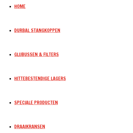
HOME
DURBAL STANGKOPPEN
GLIJBUSSEN & FILTERS
HITTEBESTENDIGE LAGERS
SPECIALE PRODUCTEN
DRAAIKRANSEN