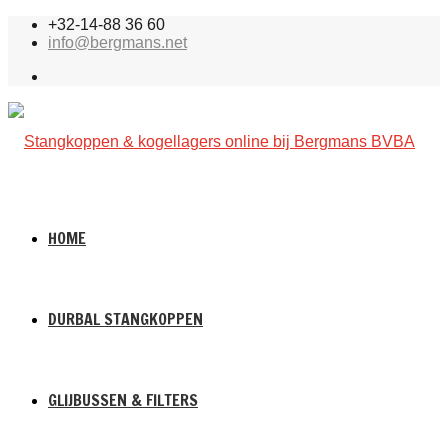
+32-14-88 36 60
info@bergmans.net
HOME
DURBAL STANGKOPPEN
GLIJBUSSEN & FILTERS