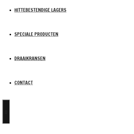
HITTEBESTENDIGE LAGERS
SPECIALE PRODUCTEN
DRAAIKRANSEN
CONTACT