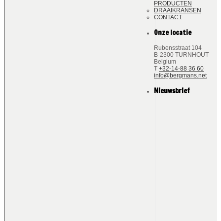
PRODUCTEN
DRAAIKRANSEN
CONTACT
Onze locatie
Rubensstraat 104
B-2300 TURNHOUT
Belgium
T
+32-14-88 36 60
info@bergmans.net
Nieuwsbrief