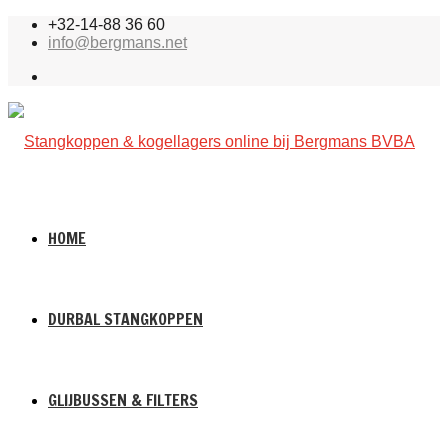
+32-14-88 36 60
info@bergmans.net
HOME
DURBAL STANGKOPPEN
GLIJBUSSEN & FILTERS