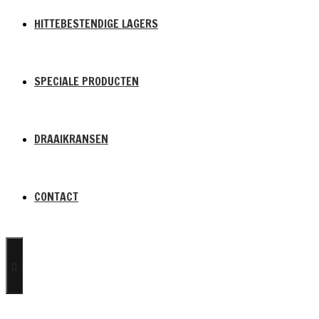
HITTEBESTENDIGE LAGERS
SPECIALE PRODUCTEN
DRAAIKRANSEN
CONTACT