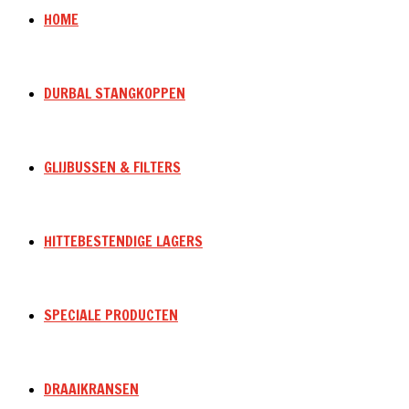
HOME
DURBAL STANGKOPPEN
GLIJBUSSEN & FILTERS
HITTEBESTENDIGE LAGERS
SPECIALE PRODUCTEN
DRAAIKRANSEN